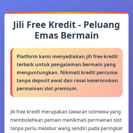
Jili Free Kredit - Peluang
Emas Bermain
Platform kami menyediakan jili free kredit
terbaik untuk pengalaman bermain yang
menguntungkan. Nikmati kredit percuma
tanpa deposit awal dan rasai keseronokan
permainan slot premium.
Jili free kredit merupakan tawaran istimewa yang
membolehkan pemain menikmati permainan slot
tanpa perlu melabur wang sendiri pada peringkat