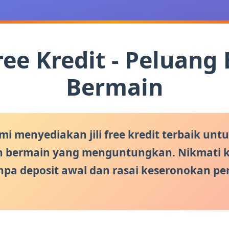
Free Kredit - Peluan
Bermain
mi menyediakan jili free kredit terbaik unt
 bermain yang menguntungkan. Nikmati k
pa deposit awal dan rasai keseronokan pe