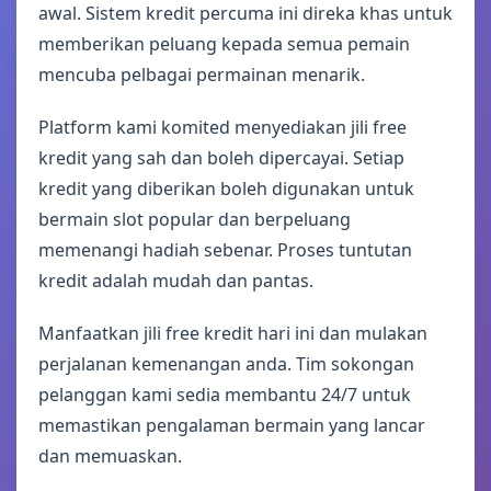
awal. Sistem kredit percuma ini direka khas untuk
memberikan peluang kepada semua pemain
mencuba pelbagai permainan menarik.
Platform kami komited menyediakan jili free
kredit yang sah dan boleh dipercayai. Setiap
kredit yang diberikan boleh digunakan untuk
bermain slot popular dan berpeluang
memenangi hadiah sebenar. Proses tuntutan
kredit adalah mudah dan pantas.
Manfaatkan jili free kredit hari ini dan mulakan
perjalanan kemenangan anda. Tim sokongan
pelanggan kami sedia membantu 24/7 untuk
memastikan pengalaman bermain yang lancar
dan memuaskan.