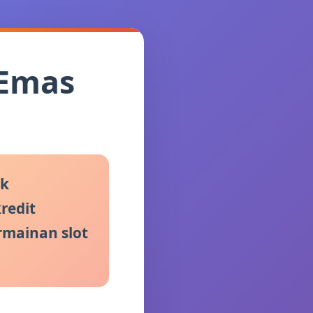
g Emas
uk
redit
rmainan slot