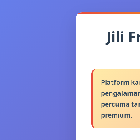
Jili 
Platform ka
pengalaman
percuma tan
premium.