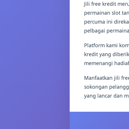
Jili free kredit 
permainan slot tan
percuma ini dire
pelbagai permaina
Platform kami komi
kredit yang diber
memenangi hadiah 
Manfaatkan jili fr
sokongan pelangg
yang lancar dan 